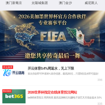
本科生教育概况
本科生教育
本科生教育概况
一. 培养目标
本科生培养方案
专业人才培养目标为：面向
和技术的最新发展，注重通信
安全/电路系统/微波技术等
专业期待毕业生毕业5年左右
目标1：具有责任感和使命感
目标2：能够有效运用专业知
作；
目标3：具有创新精神，能够
目标4：具有国际化视野和跨
目标5：能够通过多种渠道完
二. 毕业要求