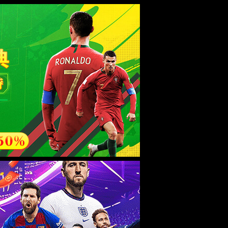
东南大学主页
English
后台管理
生工作
党群工作
校友工作
规章制度
当前位置：
首页
牵头学科
信息与通信工程学科
信号与信息处理学科