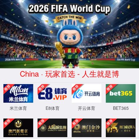
永利集团官网总站入口
首页
学院概况
最新永利集团官网总站
科学研究
诚聘英才