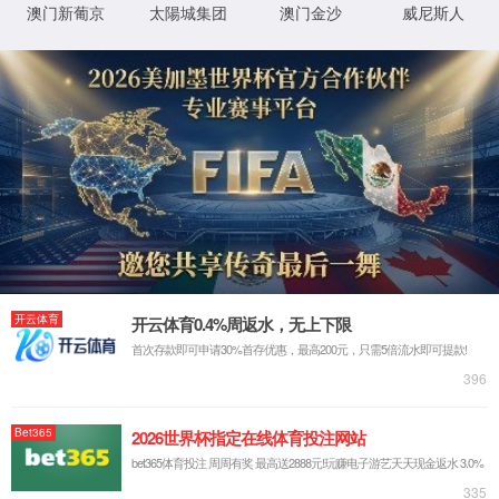
卓工计划
学生工作
学工概况
关于举办“东南大学第六届卓越大
组织机构
第五届东南大学卓越大赛成功落
关于举办“第五届东南大学卓越大
品牌活动
关于公布“第四届东南大学—中兴
党团建设
第四届东南大学——中兴通讯卓
日常管理
关于举办“第四届东南大学—中兴
学生活动
第三届东南大学——中兴通讯卓
优秀典型
第三届东南大学-中兴通讯卓越大
课外研学
关于举办“第三届东南大学—中兴
国际交流
【13级本科】NI暑期学校课表调整及
【14级】卓工班面试结果公示
评奖评优
【13级本科】NI暑期学校（实习
升学就业
【14级】卓工班面试通知
招生宣传
【13级】生产实习校内签约新增
资助心理