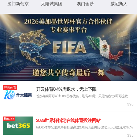
信号与通信工程博士后
最新永利集团官网总
站
信息与通信工程博士后科研流
知名专家学者
联系人：华蓉蓉 电话：
025-
教师队伍
专业名称
客座讲座兼职教师
博士后流动站
信号与通信工程博士后流
通信与信息系统
动站
电子科学与技术博士后流
动站
信号与信息处理