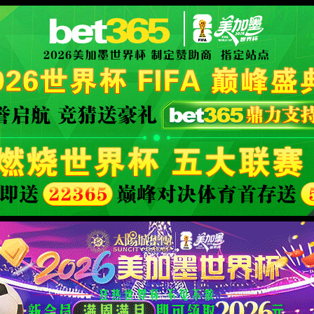
科学研究
牵头学科
本科生教育
研究生教育
学