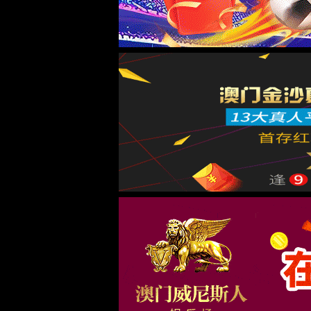
资助心理
学生工作
学工概况
【研究生】关于开展20
组织机构
【研究生】关于发放20
【研究生】关于发放20
品牌活动
【研究生】2025-2
党团建设
【研究生】关于成立永利
日常管理
【研究生】关于开展20
学生活动
【研究生】关于做好2
优秀典型
【研究生】关于做好20
课外研学
【研究生】关于做好20
国际交流
【研究生】关于发放 20
【研究生】关于发放 20
评奖评优
【研究生】2024-2
升学就业
【研究生】关于做好2
招生宣传
【研究生】关于成立永利
资助心理