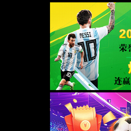
永利集团官网总站入口
首页
学院概况
最新永利集团官网总站
诚聘英才