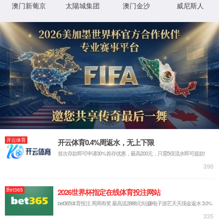
组织机构
学生工作
学工概况
关于公开选拔2022～2023学年永
组织机构
永利集团官网总站入口2019-20
永利集团官网总站入口学生工作办公室
品牌活动
永利集团官网总站入口团委专兼职团干
党团建设
永利集团官网总站入口大学生科
日常管理
永利集团官网总站入口学生会、
学生活动
永利集团官网总站入口学院研究
优秀典型
学院学生工作办公室2017-201
课外研学
关于永利集团官网总站入口科技
国际交流
关于学生会各部门副部长及学生
评奖评优
升学就业
招生宣传
资助心理