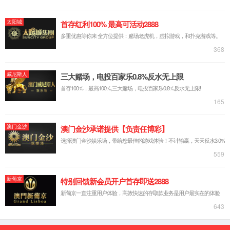
长
博
和