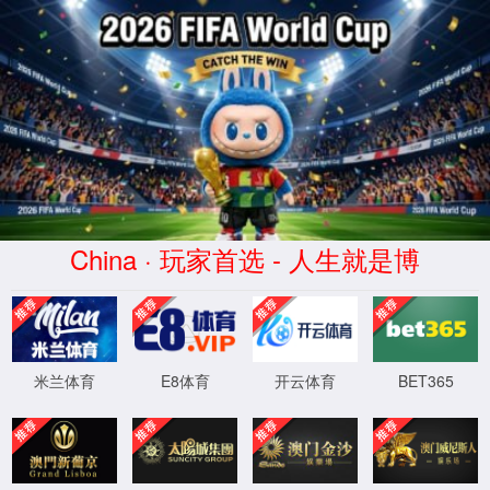
永利集团官网总站入口
首页
学院概况
最新永利集团官网总站
科学研究
诚聘英才