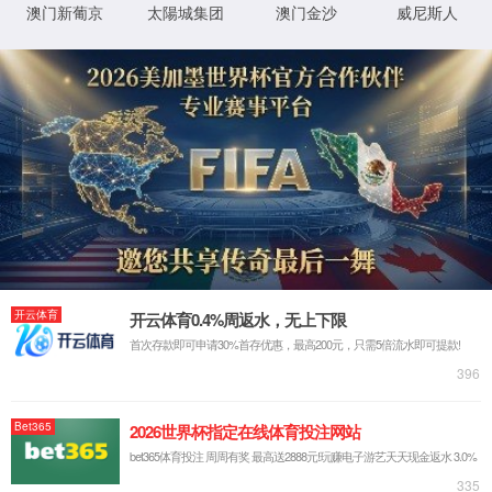
学院沿革
学院概况
学院介绍
学院沿革
学院架构
现任领导
办公电话