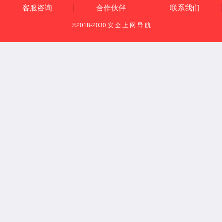
导
程
教
展
系
务
的