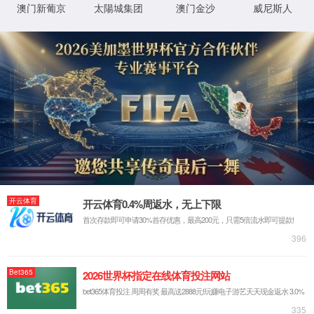
捐资助学
校友工作
院校友会
捐赠方法、账号与流程
院士校友
颁发“励志成功”奖学金
中电莱斯奖学金捐赠签约仪式在
校友风采
周光平、严星校友伉俪捐赠2000
校友随笔
校友企业南京汉桑科技和深圳新国
返校聚会
老校友孙庆云、郭玉珍夫妇再捐
捐资助学
第十届三菱电机奖学金颁奖仪式
毕业合影
孙庆云创新奖学金设立十周年情况汇报-
70周年院庆
东南大学教育基金会2018年奖学
永利集团官网总站入口2018年度“
上海创远仪器技术有限公司在我院
时光之约，电波永恒—无线电系9
2017年东南大学“三菱电机奖学
两位杰出校友捐资500万设立“铁