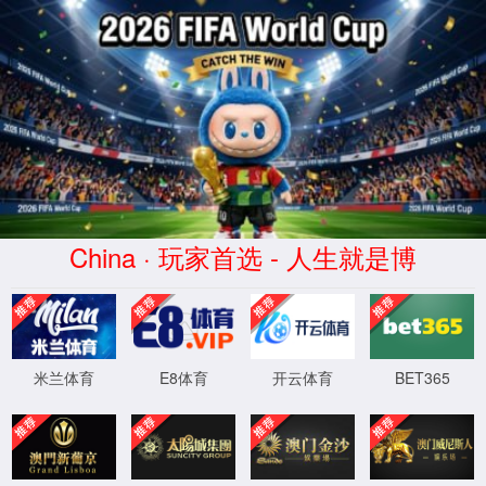
永利集团官网总站入口
首页
学院概况
最新永利集团官网总站
科学研究
诚聘英才
研究
硕士研究生：
关于开展2023级硕士研究生中期考核工作的通知（发布
https://seugs.seu.edu.cn/2025/0409/c26673a52
学院补充：
（1）根据研究生院 ↑ 通知，研究生院（学校）将