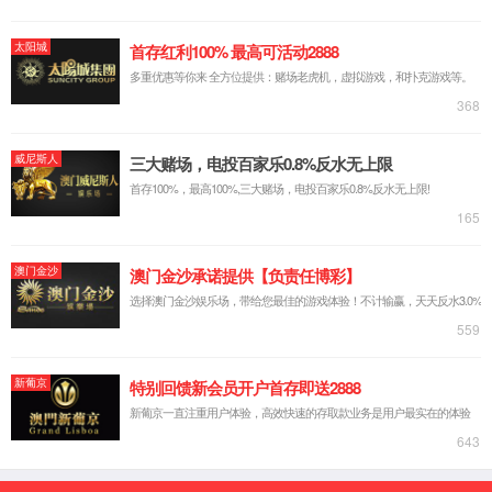
关于开展2019级硕士研究生中期考核工作的通知（发布
---------------------------------------------------------------------
博士研究生：
关于做好
2023级（春季）博士生
中期考核工作的通知
https://seugs.seu.edu.cn/2025/0605/c26673a53
学院补充说明
：
（1）考核对象为2023级（春季）博士生及因故未参
的博士生。
（2）
中期考核学科/学院会统一组织
。
不要参加非学院/学科组织的中期考核（比如，单
统一的中期考核。
（3）学院/学科统一的中期考核暂定在9月底之前
以后的进展、阶段性科研进展和成果、参加学术
（4）请预计本次参加中期考核、尚未开题的博