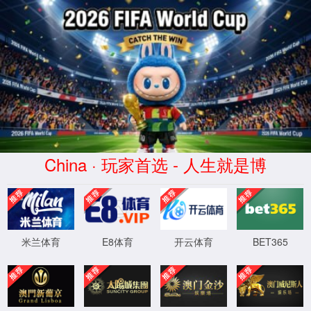
永利集团官网总站入口
首页
学院概况
最新永利集团官网总站
科学研究
诚聘英才
2
2026
年
2026年1月28日至2026年2月
时间：
每周周一、周三 九龙湖信息大楼A303办公
周一